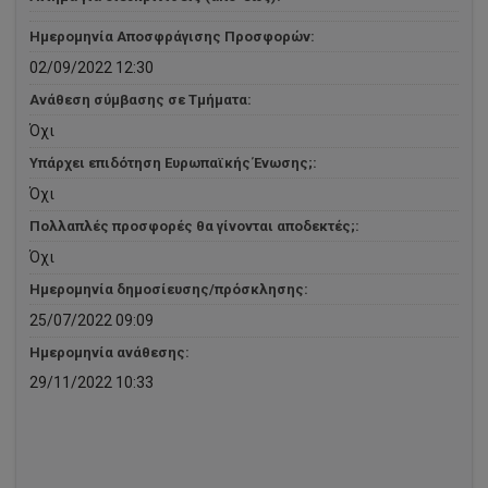
Ημερομηνία Αποσφράγισης Προσφορών:
02/09/2022 12:30
Ανάθεση σύμβασης σε Τμήματα:
Όχι
Υπάρχει επιδότηση Ευρωπαϊκής Ένωσης;:
Όχι
Πολλαπλές προσφορές θα γίνονται αποδεκτές;:
Όχι
Ημερομηνία δημοσίευσης/πρόσκλησης:
25/07/2022 09:09
Ημερομηνία ανάθεσης:
29/11/2022 10:33
Ευαγόρας Παπαγιάννης