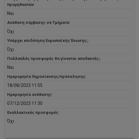
προμηθευτών:
Ναι
Ανάθεση σύμβασης σε Τμήματα:
Όχι
Υπάρχει επιδότηση Ευρωπαϊκής Ένωσης;:
Όχι
Πολλαπλές προσφορές θα γίνονται αποδεκτές;:
Ναι
Ημερομηνία δημοσίευσης/πρόσκλησης:
18/08/2023 11:55
Ημερομηνία ανάθεσης:
07/12/2023 11:30
Εναλλακτικές προσφορές:
Όχι