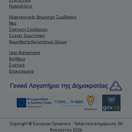
Στατιστικά
Ημερολόγιο
Ηλεκτρονικές Δημόσιες Συμβάσεις
Νέα
Σχετικοί Σύνδεσμοι
Συχνές Ερωτήσεις
Νομοθεσία Κατώτατων Ορίων
User Agreement
Βοήθεια
Σχετικά
Επικοινωνία
Copyright © European Dynamics - Τελευταία ενημέρωση: 06
Αυγούστου 2026