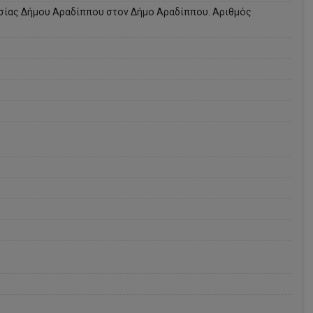
σίας Δήμου Αραδίππου στον Δήμο Αραδίππου. Αριθμός