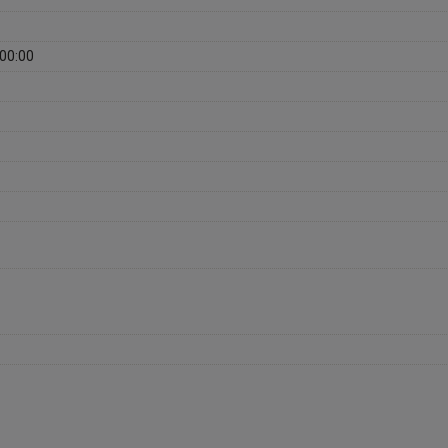
00:00