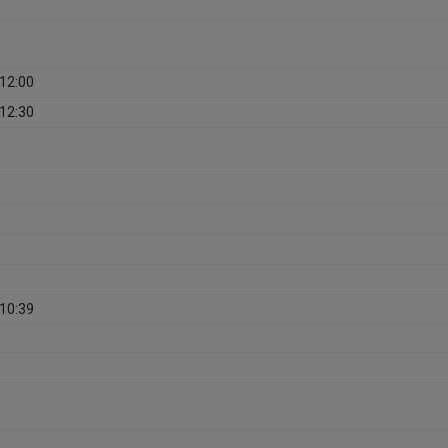
12:00
12:30
10:39