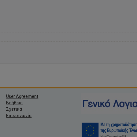
User Agreement
Βοήθεια
Σχετικά
Επικοινωνία