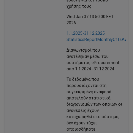
χρήσης τους
Wed Jan 07 13:50:00 EET
2026
1.1.2025-31.12.2025
StatisticsReportMonthlyCfTsAward
Διαγωνισμοί που
ανατέθηκαν μέσω του
συστήματος eProcurement
απo 1.1.2024 -31.12.2024
Τα δεδομένα που
παρουσιάζονται στη
συγκεκριμένη αναφορά
αποτελούν στατιστικά
διαγωνισμών των οποίων οι
αναθέσεις έχουν
καταχωρηθεί στο σύστημα,
δεν έχουν τύχει
οποιασδήποτε