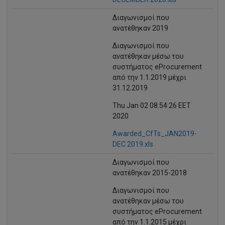
Διαγωνισμοί που
ανατέθηκαν 2019
Διαγωνισμοί που
ανατέθηκαν μέσω του
συστήματος eProcurement
από την 1.1.2019 μέχρι
31.12.2019
Thu Jan 02 08:54:26 EET
2020
Awarded_CfTs_JAN2019-
DEC 2019.xls
Διαγωνισμοί που
ανατέθηκαν 2015-2018
Διαγωνισμοί που
ανατέθηκαν μέσω του
συστήματος eProcurement
από την 1.1.2015 μέχρι