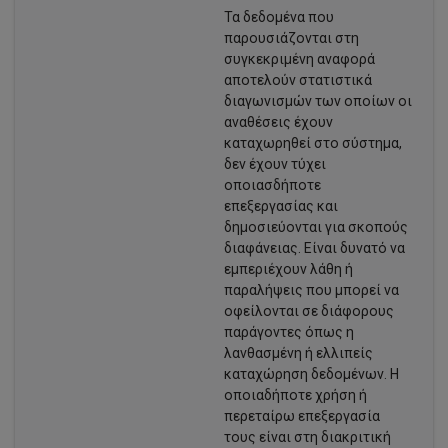
Τα δεδομένα που
παρουσιάζονται στη
συγκεκριμένη αναφορά
αποτελούν στατιστικά
διαγωνισμών των οποίων οι
αναθέσεις έχουν
καταχωρηθεί στο σύστημα,
δεν έχουν τύχει
οποιασδήποτε
επεξεργασίας και
δημοσιεύονται για σκοπούς
διαφάνειας. Είναι δυνατό να
εμπεριέχουν λάθη ή
παραλήψεις που μπορεί να
οφείλονται σε διάφορους
παράγοντες όπως η
λανθασμένη ή ελλιπείς
καταχώρηση δεδομένων. Η
οποιαδήποτε χρήση ή
περεταίρω επεξεργασία
τους είναι στη διακριτική