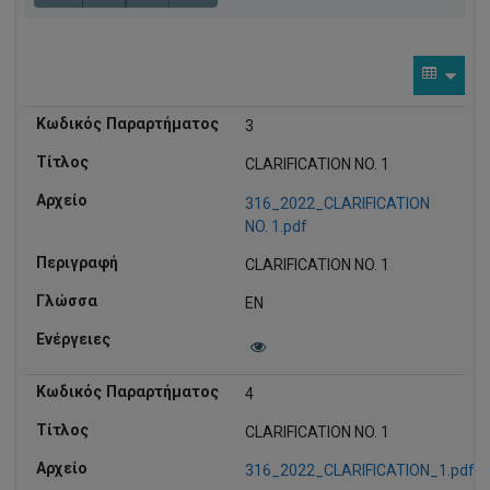
3
CLARIFICATION NO. 1
316_2022_CLARIFICATION
NO. 1.pdf
CLARIFICATION NO. 1
EN
4
CLARIFICATION NO. 1
316_2022_CLARIFICATION_1.pdf