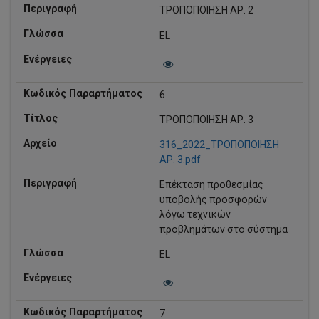
ΤΡΟΠΟΠΟΙΗΣΗ ΑΡ. 2
EL
6
ΤΡΟΠΟΠΟΙΗΣΗ ΑΡ. 3
316_2022_ΤΡΟΠΟΠΟΙΗΣΗ
ΑΡ. 3.pdf
Επέκταση προθεσμίας
υποβολής προσφορών
λόγω τεχνικών
προβλημάτων στο σύστημα
EL
7