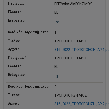
ΕΓΓΡΑΦΑ ΔΙΑΓΩΝΙΣΜΟΥ
EL
1
ΤΡΟΠΟΠΟΙΗΣΗ ΑΡ. 1
316_2022_ΤΡΟΠΟΠΟΙΗΣΗ_ΑΡ.1.pd
ΤΡΟΠΟΠΟΙΗΣΗ ΑΡ. 1
EL
2
ΤΡΟΠΟΠΟΙΗΣΗ ΑΡ. 2
316_2022_ΤΡΟΠΟΠΟΙΗΣΗ_ΑΡ.2.pd