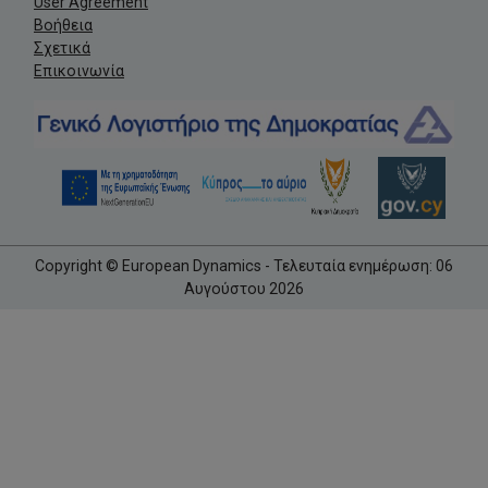
User Agreement
Βοήθεια
Σχετικά
Επικοινωνία
Copyright © European Dynamics - Τελευταία ενημέρωση: 06
Αυγούστου 2026