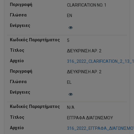
CLARIFICATION NO. 1
EN
5
ΔΙΕΥΚΡΙΝΙΣΗ ΑΡ. 2
316_2022_CLARIFICATION_2_13_1
ΔΙΕΥΚΡΙΝΙΣΗ ΑΡ. 2
EL
N/A
ΕΓΓΡΑΦΑ ΔΙΑΓΩΝΙΣΜΟΥ
316_2022_ΕΓΓΡΑΦΑ_ΔΙΑΓΩΝΙΣΜΟΥ