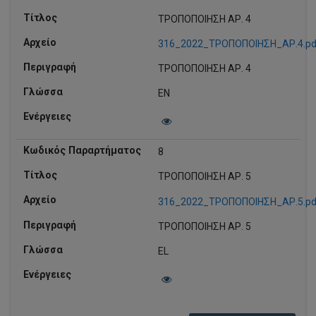
ΤΡΟΠΟΠΟΙΗΣΗ ΑΡ. 4
316_2022_ΤΡΟΠΟΠΟΙΗΣΗ_ΑΡ.4.pd
ΤΡΟΠΟΠΟΙΗΣΗ ΑΡ. 4
EN
8
ΤΡΟΠΟΠΟΙΗΣΗ ΑΡ. 5
316_2022_ΤΡΟΠΟΠΟΙΗΣΗ_ΑΡ.5.pd
ΤΡΟΠΟΠΟΙΗΣΗ ΑΡ. 5
EL